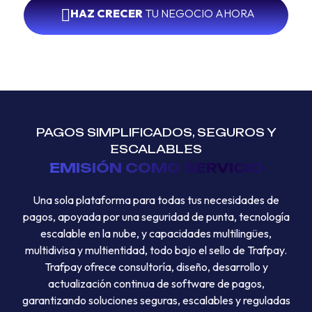
HAZ CRECER
TU NEGOCIO AHORA
PAGOS SIMPLIFICADOS, SEGUROS Y
ESCALABLES
EMISIÓN COMO SERVICIO
Una sola plataforma para todas tus necesidades de
pagos, apoyada por una seguridad de punta, tecnología
escalable en la nube, y capacidades multilingües,
multidivisa y multientidad, todo bajo el sello de Trafpay.
Trafpay ofrece consultoría, diseño, desarrollo y
actualización continua de software de pagos,
garantizando soluciones seguras, escalables y reguladas