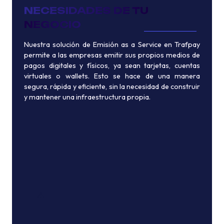
NECESIDADES DE TU
NEGOCIO
Nuestra solución de Emisión as a Service en Trafpay
permite a las empresas emitir sus propios medios de
pagos digitales y físicos, ya sean tarjetas, cuentas
virtuales o wallets. Esto se hace de una manera
segura, rápida y eficiente, sin la necesidad de construir
y mantener una infraestructura propia.