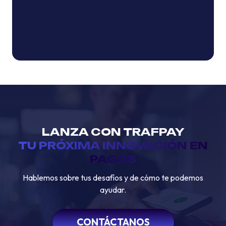
LANZA CON TRAFPAY
TU PRÓXIMA INNOVACIÓN EN
PAGOS
Hablemos sobre tus desafíos y de cómo te podemos
ayudar.
CONTÁCTANOS