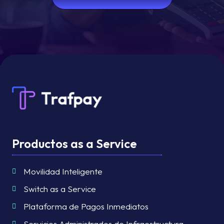
Productos as a Service
Movilidad Inteligente
Switch as a Service
Plataforma de Pagos Inmediatos
Servicios Administrados de Infraestructura