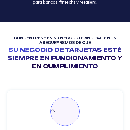
para bancos, fintechs y retailers.
CONCÉNTRESE EN SU NEGOCIO PRINCIPAL Y NOS
ASEGURAREMOS DE QUE
SU NEGOCIO DE TARJETAS ESTÉ
SIEMPRE EN FUNCIONAMIENTO Y
EN CUMPLIMIENTO