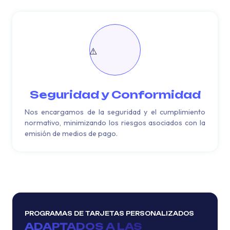
Seguridad y Conformidad
Nos encargamos de la seguridad y el cumplimiento
normativo, minimizando los riesgos asociados con la
emisión de medios de pago.
PROGRAMAS DE TARJETAS PERSONALIZADOS
ADAPTADOS A LAS