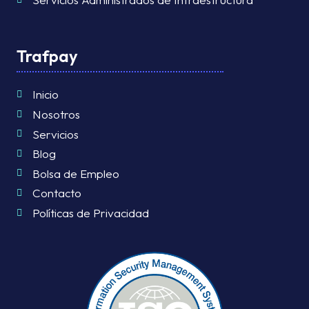
Trafpay
Inicio
Nosotros
Servicios
Blog
Bolsa de Empleo
Contacto
Políticas de Privacidad