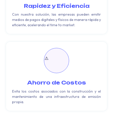
Rapidez y Eficiencia
Con nuestra solución, las empresas pueden emitir
medios de pagos digitales y físicos de manera rápida y
eficiente, acelerando el time to market.
Ahorro
de Costos
Evita los costos asociados con la construcción y el
mantenimiento de una infraestructura de emisión
propia.